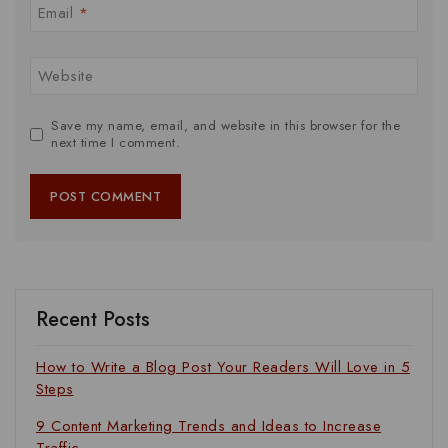
Email
*
Website
Save my name, email, and website in this browser for the
next time I comment.
Recent Posts
How to Write a Blog Post Your Readers Will Love in 5
Steps
9 Content Marketing Trends and Ideas to Increase