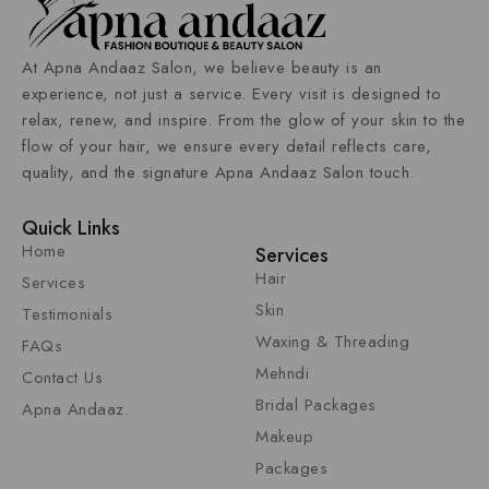
At
Apna Andaaz Salon
, we believe beauty is an
experience, not just a service. Every visit is designed to
relax, renew, and inspire. From the glow of your skin to the
flow of your hair, we ensure every detail reflects care,
quality, and the signature Apna Andaaz
Salon
touch.
Quick Links
Home
Services
Hair
Services
Skin
Testimonials
Waxing & Threading
FAQs
Mehndi
Contact Us
Bridal Packages
Apna Andaaz.
Makeup
Packages