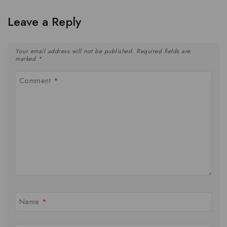
Leave a Reply
Your email address will not be published.
Required fields are
marked
*
Comment
*
Name
*