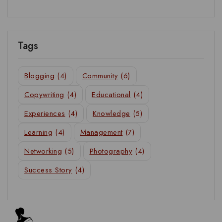
Tags
Blogging
(4)
Community
(6)
Copywriting
(4)
Educational
(4)
Experiences
(4)
Knowledge
(5)
Learning
(4)
Management
(7)
Networking
(5)
Photography
(4)
Success Story
(4)