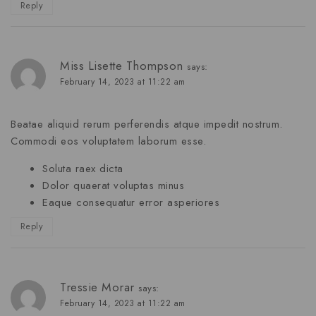
Reply
Miss Lisette Thompson
says:
February 14, 2023 at 11:22 am
Beatae aliquid rerum perferendis atque impedit nostrum.
Commodi eos voluptatem laborum esse.
Soluta raex dicta
Dolor quaerat voluptas minus
Eaque consequatur error asperiores
Reply
Tressie Morar
says:
February 14, 2023 at 11:22 am